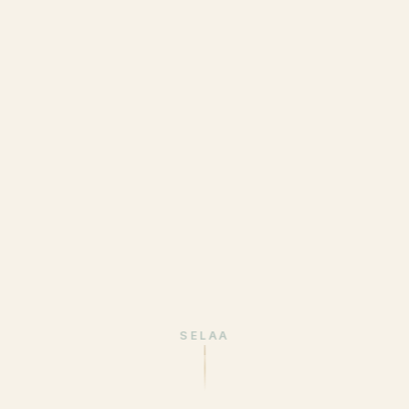
SELAA