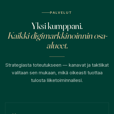
PALVELUT
Yksi kumppani.
Kaikki digimarkkinoinnin osa-
alueet.
Strategiasta toteutukseen — kanavat ja taktiikat
valitaan sen mukaan, mikä oikeasti tuottaa
tulosta liiketoiminnallesi.