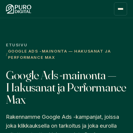
ETUSIVU
GOOGLE ADS -MAINONTA — HAKUSANAT JA
PERFORMANCE MAX
Google Ads -mainonta —
Hakusanat ja Performance
Max
Rakennamme Google Ads -kampanjat, joissa
joka klikkauksella on tarkoitus ja joka eurolla